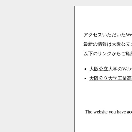
アクセスいただいたWe
最新の情報は大阪公立
以下のリンクからご確
大阪公立大学のWe
大阪公立大学工業高
The website you have acc