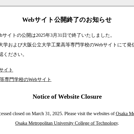
Webサイト公開終了のお知らせ
bサイトの公開は2025年3月31日で終了いたしました。
大学および大阪公立大学工業高等専門学校のWebサイトにて発
認ください。
bサイト
等専門学校のWebサイト
Notice of Website Closure
essed closed on March 31, 2025. Please visit the websites of
Osaka Met
Osaka Metropolitan University College of Technology
.