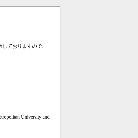
信しておりますので、
ropolitan University
and