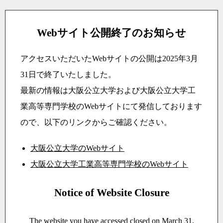
Webサイト公開終了のお知らせ
アクセスいただいたWebサイトの公開は2025年3月
31日で終了いたしました。
最新の情報は大阪公立大学および大阪公立大学工
業高等専門学校のWebサイトにて発信しております
ので、以下のリンクからご確認ください。
大阪公立大学のWebサイト
大阪公立大学工業高等専門学校のWebサイト
Notice of Website Closure
The website you have accessed closed on March 31,