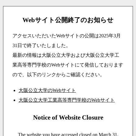
Webサイト公開終了のお知らせ
アクセスいただいたWebサイトの公開は2025年3月
31日で終了いたしました。
最新の情報は大阪公立大学および大阪公立大学工
業高等専門学校のWebサイトにて発信しております
ので、以下のリンクからご確認ください。
大阪公立大学のWebサイト
大阪公立大学工業高等専門学校のWebサイト
Notice of Website Closure
The website you have accessed closed on March 31,