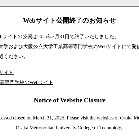
Webサイト公開終了のお知らせ
bサイトの公開は2025年3月31日で終了いたしました。
大学および大阪公立大学工業高等専門学校のWebサイトにて発
認ください。
bサイト
等専門学校のWebサイト
Notice of Website Closure
essed closed on March 31, 2025. Please visit the websites of
Osaka Met
Osaka Metropolitan University College of Technology
.