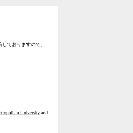
信しておりますので、
ropolitan University
and