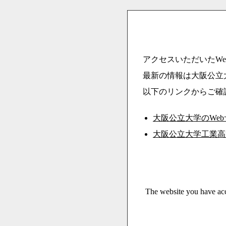
アクセスいただいたWe
最新の情報は大阪公立
以下のリンクからご確
大阪公立大学のWe
大阪公立大学工業高
The website you have acc