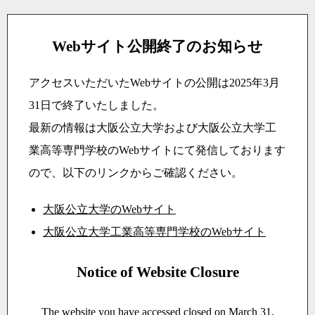
Webサイト公開終了のお知らせ
アクセスいただいたWebサイトの公開は2025年3月
31日で終了いたしました。
最新の情報は大阪公立大学および大阪公立大学工
業高等専門学校のWebサイトにて発信しております
ので、以下のリンクからご確認ください。
大阪公立大学のWebサイト
大阪公立大学工業高等専門学校のWebサイト
Notice of Website Closure
The website you have accessed closed on March 31,