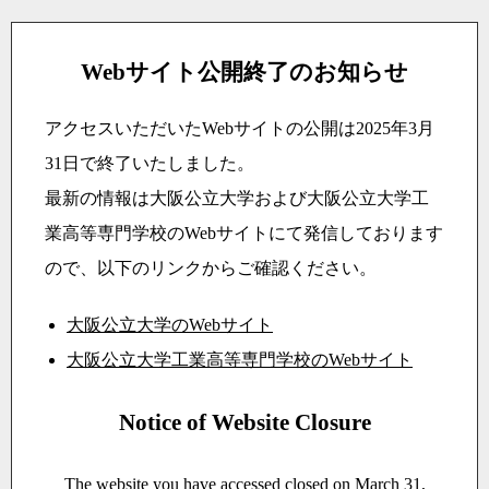
Webサイト公開終了のお知らせ
アクセスいただいたWebサイトの公開は2025年3月
31日で終了いたしました。
最新の情報は大阪公立大学および大阪公立大学工
業高等専門学校のWebサイトにて発信しております
ので、以下のリンクからご確認ください。
大阪公立大学のWebサイト
大阪公立大学工業高等専門学校のWebサイト
Notice of Website Closure
The website you have accessed closed on March 31,