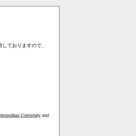
信しておりますので、
ropolitan University
and