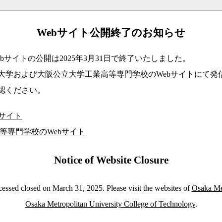
Webサイト公開終了のお知らせ
bサイトの公開は2025年3月31日で終了いたしました。
大学および大阪公立大学工業高等専門学校のWebサイトにて発
認ください。
bサイト
等専門学校のWebサイト
Notice of Website Closure
essed closed on March 31, 2025. Please visit the websites of
Osaka Met
Osaka Metropolitan University College of Technology
.