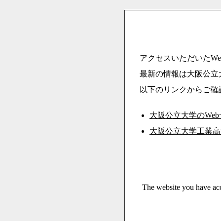
アクセスいただいたWe
最新の情報は大阪公立
以下のリンクからご確
大阪公立大学のWe
大阪公立大学工業高
The website you have acc