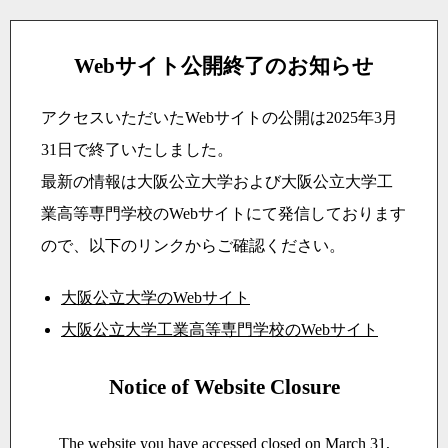
Webサイト公開終了のお知らせ
アクセスいただいたWebサイトの公開は2025年3月
31日で終了いたしました。
最新の情報は大阪公立大学および大阪公立大学工
業高等専門学校のWebサイトにて発信しております
ので、以下のリンクからご確認ください。
大阪公立大学のWebサイト
大阪公立大学工業高等専門学校のWebサイト
Notice of Website Closure
The website you have accessed closed on March 31,