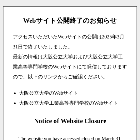
Webサイト公開終了のお知らせ
アクセスいただいたWebサイトの公開は2025年3月
31日で終了いたしました。
最新の情報は大阪公立大学および大阪公立大学工
業高等専門学校のWebサイトにて発信しております
ので、以下のリンクからご確認ください。
大阪公立大学のWebサイト
大阪公立大学工業高等専門学校のWebサイト
Notice of Website Closure
The website you have accessed closed on March 31,